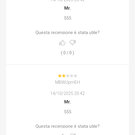
Mr.
555
Questa recensione è stata utile?
(
0
/
0
)
MBWUpmEH
14/10/2025 20:42
Mr.
555
Questa recensione è stata utile?