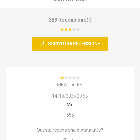
389 Recensione(i)
SCRIVI UNA RECENSIONE
MBWUpmEH
14/10/2025 20:58
Mr.
555
Questa recensione è stata utile?