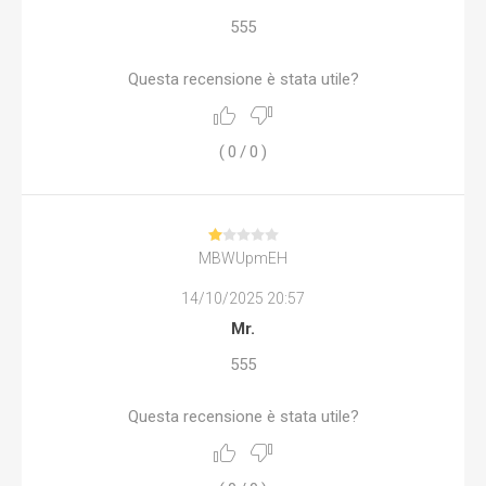
555
Questa recensione è stata utile?
(
0
/
0
)
MBWUpmEH
14/10/2025 20:57
Mr.
555
Questa recensione è stata utile?