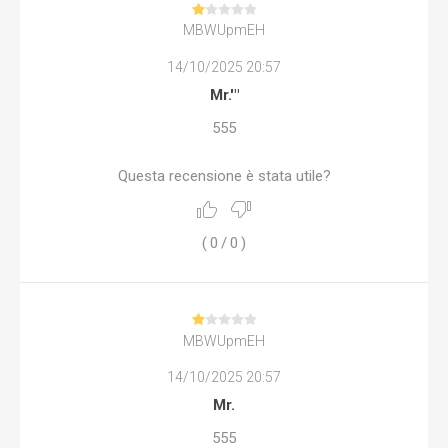
MBWUpmEH
14/10/2025 20:57
Mr.'"
555
Questa recensione è stata utile?
(
0
/
0
)
MBWUpmEH
14/10/2025 20:57
Mr.
555