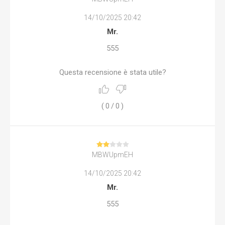
14/10/2025 20:42
Mr.
555
Questa recensione è stata utile?
(
0
/
0
)
MBWUpmEH
14/10/2025 20:42
Mr.
555