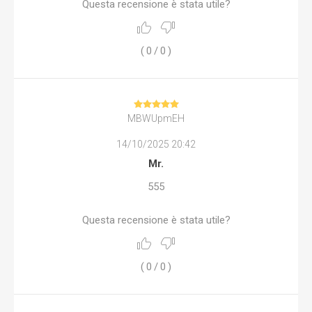
Questa recensione è stata utile?
(
0
/
0
)
MBWUpmEH
14/10/2025 20:42
Mr.
555
Questa recensione è stata utile?
(
0
/
0
)