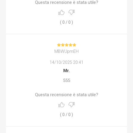
Questa recensione è stata utile?
(
0
/
0
)
MBWUpmEH
14/10/2025 20:41
Mr.
555
Questa recensione è stata utile?
(
0
/
0
)