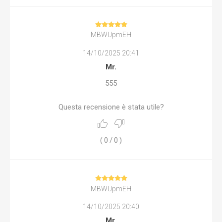
MBWUpmEH
14/10/2025 20:41
Mr.
555
Questa recensione è stata utile?
(
0
/
0
)
MBWUpmEH
14/10/2025 20:40
Mr.