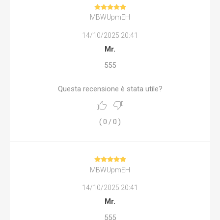
MBWUpmEH
14/10/2025 20:41
Mr.
555
Questa recensione è stata utile?
(
0
/
0
)
MBWUpmEH
14/10/2025 20:41
Mr.
555