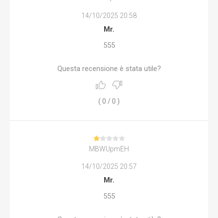
14/10/2025 20:58
Mr.
555
Questa recensione è stata utile?
(
0
/
0
)
MBWUpmEH
14/10/2025 20:57
Mr.
555