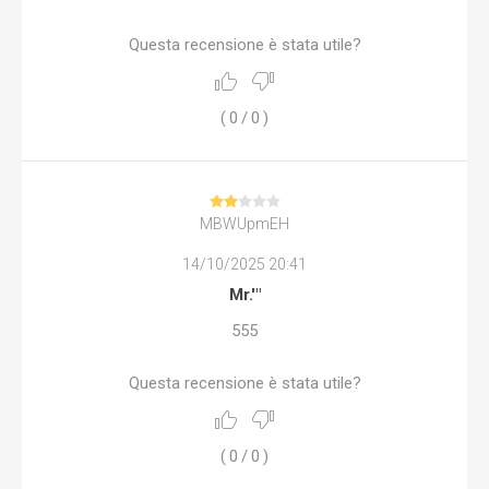
Questa recensione è stata utile?
(
0
/
0
)
MBWUpmEH
14/10/2025 20:41
Mr.'"
555
Questa recensione è stata utile?
(
0
/
0
)