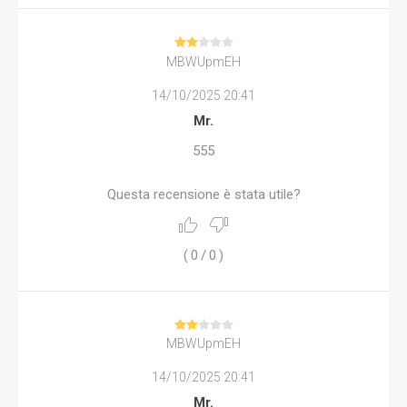
MBWUpmEH
14/10/2025 20:41
Mr.
555
Questa recensione è stata utile?
(
0
/
0
)
MBWUpmEH
14/10/2025 20:41
Mr.