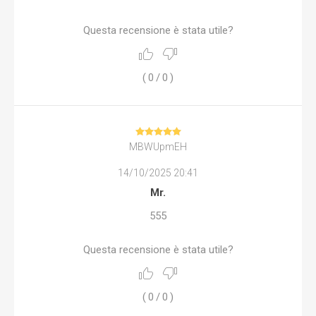
Questa recensione è stata utile?
(
0
/
0
)
MBWUpmEH
14/10/2025 20:41
Mr.
555
Questa recensione è stata utile?
(
0
/
0
)