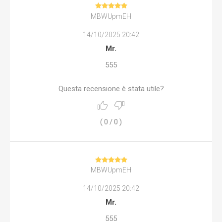
MBWUpmEH
14/10/2025 20:42
Mr.
555
Questa recensione è stata utile?
(
0
/
0
)
MBWUpmEH
14/10/2025 20:42
Mr.
555