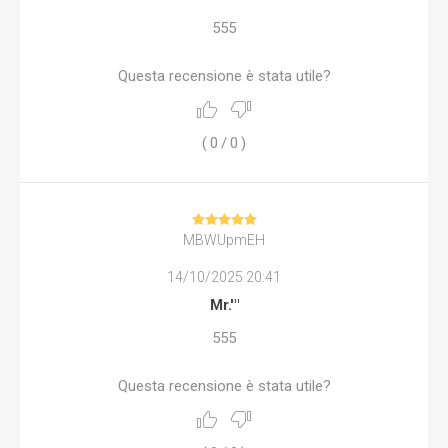
555
Questa recensione è stata utile?
(
0
/
0
)
MBWUpmEH
14/10/2025 20:41
Mr.'"
555
Questa recensione è stata utile?