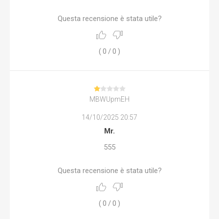
Questa recensione è stata utile?
(
0
/
0
)
MBWUpmEH
14/10/2025 20:57
Mr.
555
Questa recensione è stata utile?
(
0
/
0
)