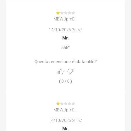
MBWUpmEH
14/10/2025 20:57
Mr.
555'"
Questa recensione è stata utile?
(
0
/
0
)
MBWUpmEH
14/10/2025 20:57
Mr.