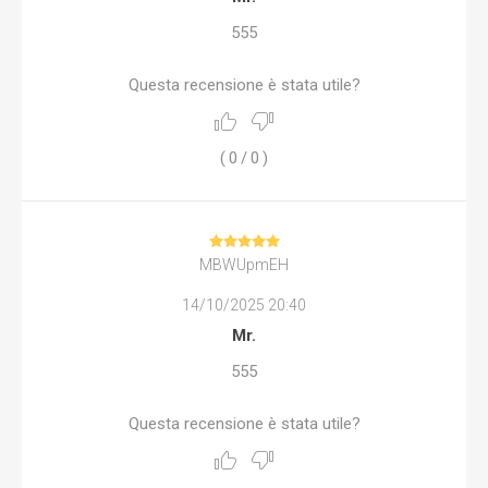
555
Questa recensione è stata utile?
(
0
/
0
)
MBWUpmEH
14/10/2025 20:40
Mr.
555
Questa recensione è stata utile?