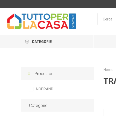
CATEGORIE
Home
Produttori
TR
NOBRAND
Categorie