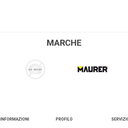
MARCHE
COLLA 21
MAURER
INFORMAZIONI
PROFILO
SERVIZI