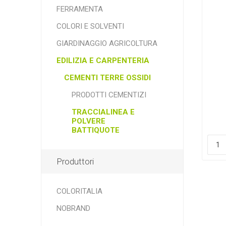
FERRAMENTA
COLORI E SOLVENTI
GIARDINAGGIO AGRICOLTURA
EDILIZIA E CARPENTERIA
CEMENTI TERRE OSSIDI
PRODOTTI CEMENTIZI
TRACCIALINEA E
POLVERE
BATTIQUOTE
Produttori
COLORITALIA
NOBRAND