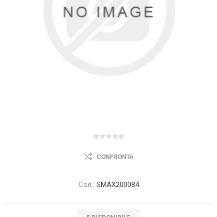
CONFRONTA
Cod.:
SMAX200084