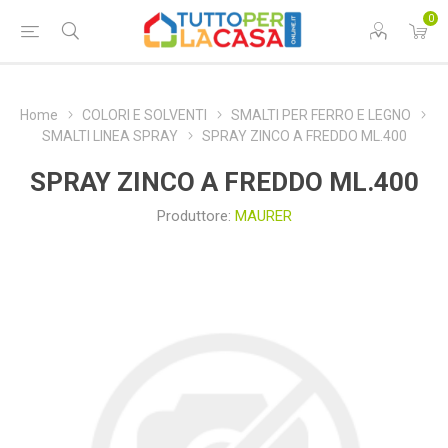
0
Home
COLORI E SOLVENTI
SMALTI PER FERRO E LEGNO
SMALTI LINEA SPRAY
SPRAY ZINCO A FREDDO ML.400
SPRAY ZINCO A FREDDO ML.400
Produttore:
MAURER