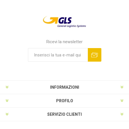
Ricevi la newsletter
INFORMAZIONI
PROFILO
SERVIZIO CLIENTI