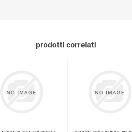
prodotti correlati