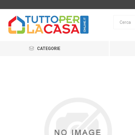
CATEGORIE