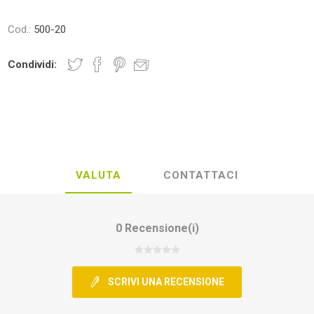
Cod.:
500-20
Condividi:
VALUTA
CONTATTACI
0 Recensione(i)
SCRIVI UNA RECENSIONE