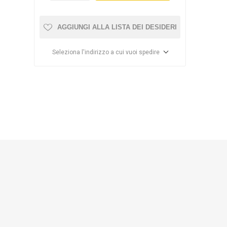
AGGIUNGI ALLA LISTA DEI DESIDERI
Seleziona l'indirizzo a cui vuoi spedire