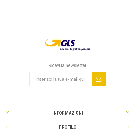
Ricevi la newsletter
INFORMAZIONI
PROFILO