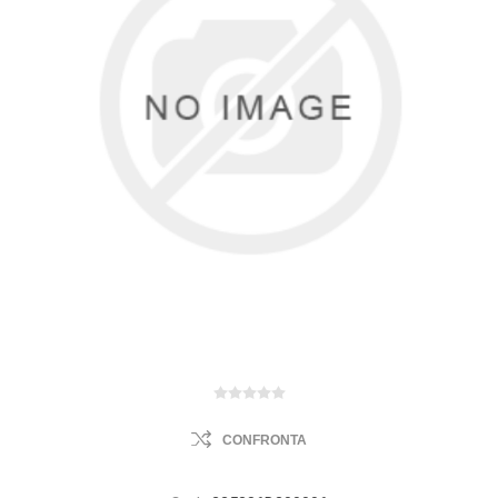
CONFRONTA