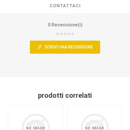
CONTATTACI
0 Recensione(i)
SCRIVI UNA RECENSIONE
prodotti correlati