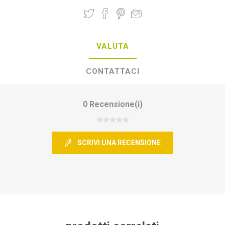
VALUTA
CONTATTACI
0 Recensione(i)
SCRIVI UNA RECENSIONE