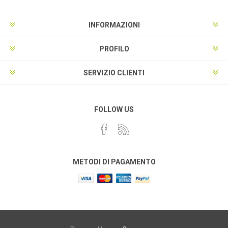
INFORMAZIONI
PROFILO
SERVIZIO CLIENTI
FOLLOW US
METODI DI PAGAMENTO