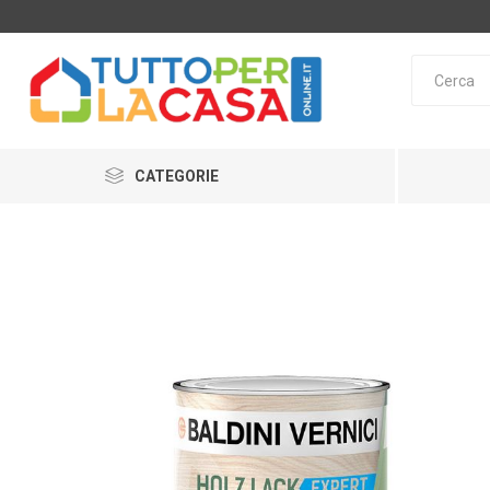
CATEGORIE