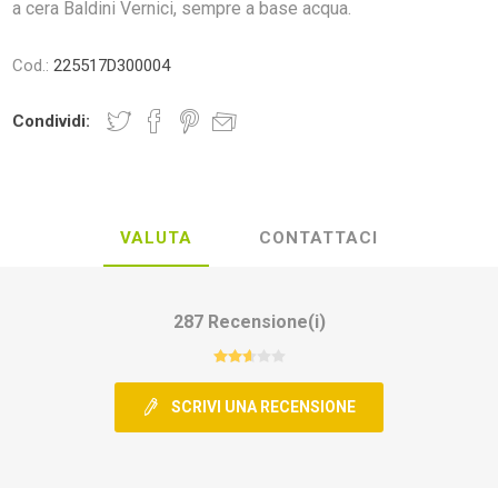
a cera Baldini Vernici, sempre a base acqua.
Cod.:
225517D300004
Condividi:
VALUTA
CONTATTACI
287 Recensione(i)
SCRIVI UNA RECENSIONE