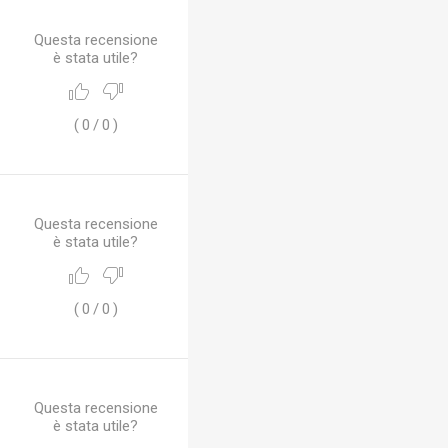
Questa recensione
è stata utile?
(
0
/
0
)
Questa recensione
è stata utile?
(
0
/
0
)
Questa recensione
è stata utile?