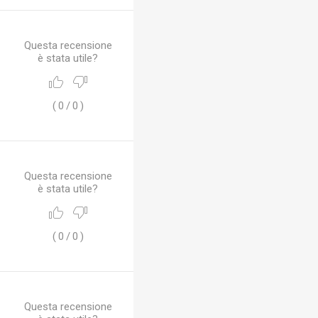
Questa recensione
è stata utile?
(
0
/
0
)
Questa recensione
è stata utile?
(
0
/
0
)
Questa recensione