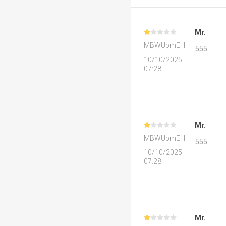
Mr.
MBWUpmEH
555
10/10/2025
07:28
Mr.
MBWUpmEH
555
10/10/2025
07:28
Mr.