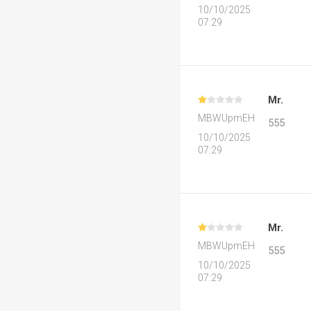
10/10/2025
07:29
Mr.
MBWUpmEH
555
10/10/2025
07:29
Mr.
MBWUpmEH
555
10/10/2025
07:29