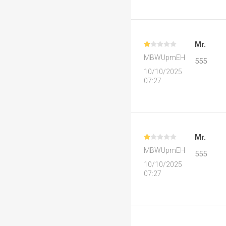
Mr.
MBWUpmEH
555
10/10/2025
07:27
Mr.
MBWUpmEH
555
10/10/2025
07:27