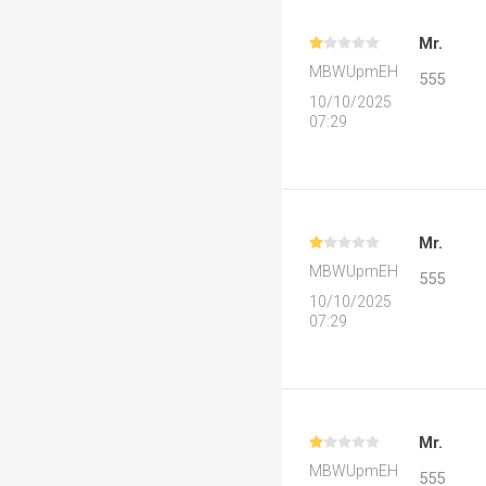
Mr.
MBWUpmEH
555
10/10/2025
07:29
Mr.
MBWUpmEH
555
10/10/2025
07:29
Mr.
MBWUpmEH
555