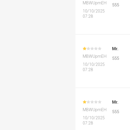
MBWUpmEH
555
10/10/2025
07:28
Mr.
MBWUpmEH
555
10/10/2025
07:28
Mr.
MBWUpmEH
555
10/10/2025
07:28