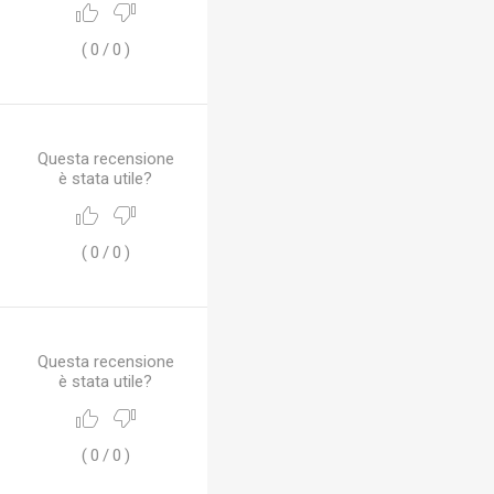
(
0
/
0
)
Questa recensione
è stata utile?
(
0
/
0
)
Questa recensione
è stata utile?
(
0
/
0
)