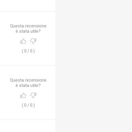
Questa recensione
è stata utile?
(
0
/
0
)
Questa recensione
è stata utile?
(
0
/
0
)