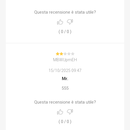
Questa recensione è stata utile?
(
0
/
0
)
MBWUpmEH
15/10/2025 09:47
Mr.
555
Questa recensione è stata utile?
(
0
/
0
)