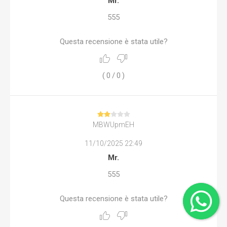
Mr.
555
Questa recensione è stata utile?
(
0
/
0
)
MBWUpmEH
11/10/2025 22:49
Mr.
555
Questa recensione è stata utile?