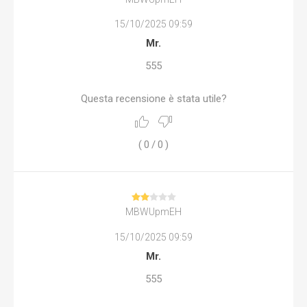
15/10/2025 09:59
Mr.
555
Questa recensione è stata utile?
(
0
/
0
)
MBWUpmEH
15/10/2025 09:59
Mr.
555