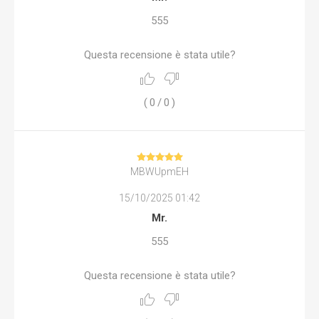
555
Questa recensione è stata utile?
(
0
/
0
)
MBWUpmEH
15/10/2025 01:42
Mr.
555
Questa recensione è stata utile?