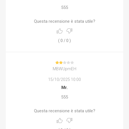
555
Questa recensione è stata utile?
(
0
/
0
)
MBWUpmEH
15/10/2025 10:00
Mr.
555
Questa recensione è stata utile?