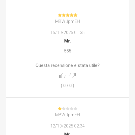
MBWUpmEH
15/10/2025 01:35
Mr.
555
Questa recensione è stata utile?
(
0
/
0
)
MBWUpmEH
12/10/2025 02:34
Mr.