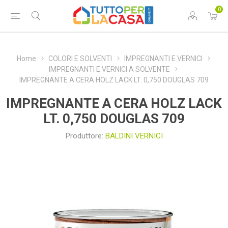
0
Home
COLORI E SOLVENTI
IMPREGNANTI E VERNICI
IMPREGNANTI E VERNICI A SOLVENTE
IMPREGNANTE A CERA HOLZ LACK LT. 0,750 DOUGLAS 709
IMPREGNANTE A CERA HOLZ LACK
LT. 0,750 DOUGLAS 709
Produttore:
BALDINI VERNICI