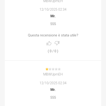
MBWUpmEH
12/10/2025 02:34
Mr.
555
Questa recensione è stata utile?
(
0
/
0
)
MBWUpmEH
12/10/2025 02:34
Mr.
555