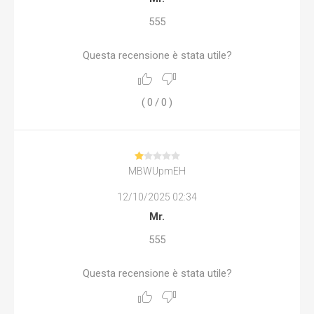
555
Questa recensione è stata utile?
(
0
/
0
)
MBWUpmEH
12/10/2025 02:34
Mr.
555
Questa recensione è stata utile?