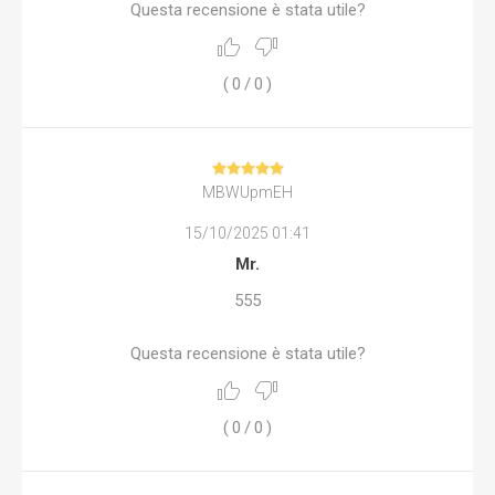
Questa recensione è stata utile?
(
0
/
0
)
MBWUpmEH
15/10/2025 01:41
Mr.
555
Questa recensione è stata utile?
(
0
/
0
)