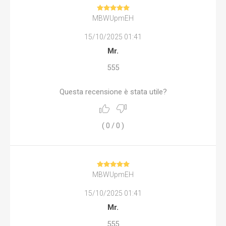
MBWUpmEH
15/10/2025 01:41
Mr.
555
Questa recensione è stata utile?
(
0
/
0
)
MBWUpmEH
15/10/2025 01:41
Mr.
555