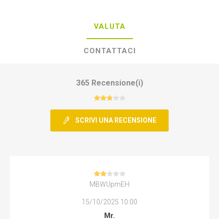
VALUTA
CONTATTACI
365 Recensione(i)
SCRIVI UNA RECENSIONE
MBWUpmEH
15/10/2025 10:00
Mr.