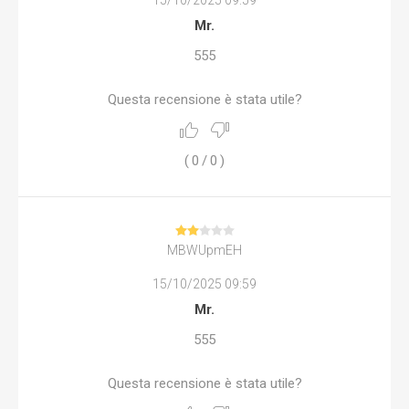
15/10/2025 09:59
Mr.
555
Questa recensione è stata utile?
(
0
/
0
)
MBWUpmEH
15/10/2025 09:59
Mr.
555
Questa recensione è stata utile?