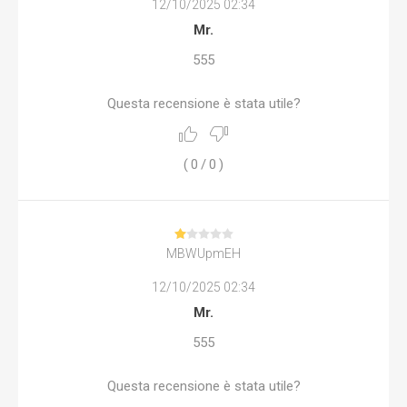
12/10/2025 02:34
Mr.
555
Questa recensione è stata utile?
(
0
/
0
)
MBWUpmEH
12/10/2025 02:34
Mr.
555
Questa recensione è stata utile?