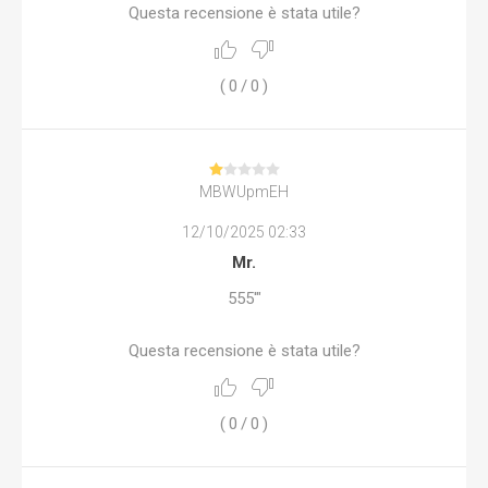
Questa recensione è stata utile?
(
0
/
0
)
MBWUpmEH
12/10/2025 02:33
Mr.
555'"
Questa recensione è stata utile?
(
0
/
0
)