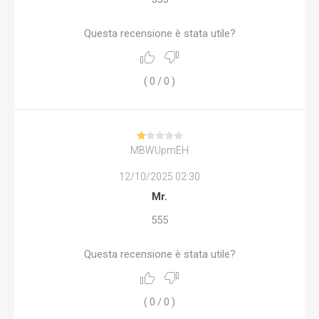
Questa recensione è stata utile?
(
0
/
0
)
MBWUpmEH
12/10/2025 02:30
Mr.
555
Questa recensione è stata utile?
(
0
/
0
)