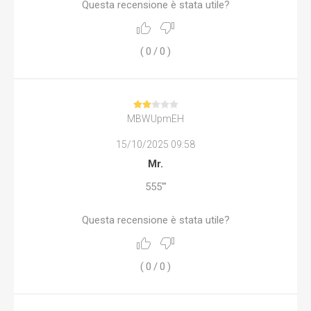
Questa recensione è stata utile?
(
0
/
0
)
MBWUpmEH
15/10/2025 09:58
Mr.
555'"
Questa recensione è stata utile?
(
0
/
0
)