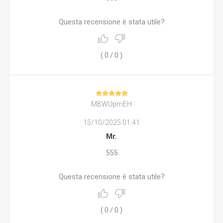
Questa recensione è stata utile?
(
0
/
0
)
MBWUpmEH
15/10/2025 01:41
Mr.
555
Questa recensione è stata utile?
(
0
/
0
)