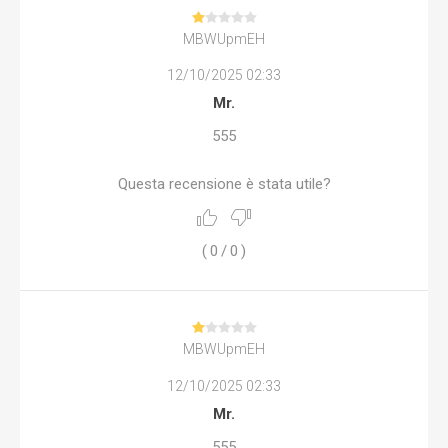
MBWUpmEH
12/10/2025 02:33
Mr.
555
Questa recensione è stata utile?
(
0
/
0
)
MBWUpmEH
12/10/2025 02:33
Mr.
555