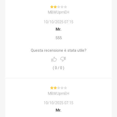
MBWUpmEH
10/10/2025 07:15
Mr.
555
Questa recensione è stata utile?
(
0
/
0
)
MBWUpmEH
10/10/2025 07:15
Mr.