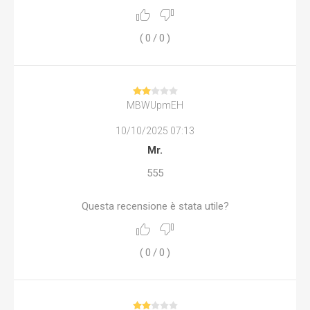
(
0
/
0
)
MBWUpmEH
10/10/2025 07:13
Mr.
555
Questa recensione è stata utile?
(
0
/
0
)