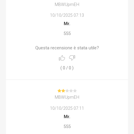
MBWUpmEH
10/10/2025 07:13
Mr.
555
Questa recensione è stata utile?
(
0
/
0
)
MBWUpmEH
10/10/2025 07:11
Mr.
555