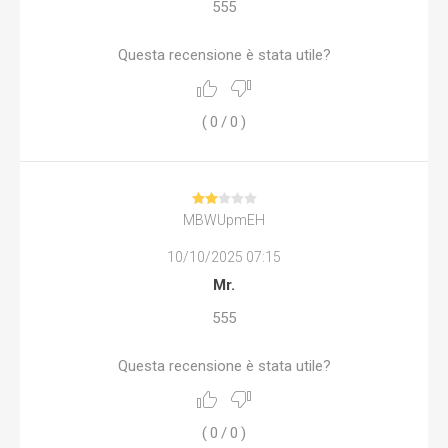
555
Questa recensione è stata utile?
(
0
/
0
)
MBWUpmEH
10/10/2025 07:15
Mr.
555
Questa recensione è stata utile?
(
0
/
0
)