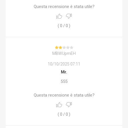
Questa recensione è stata utile?
(
0
/
0
)
MBWUpmEH
10/10/2025 07:11
Mr.
555
Questa recensione è stata utile?
(
0
/
0
)