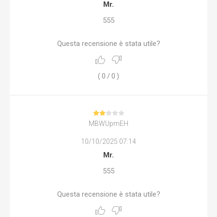
Mr.
555
Questa recensione è stata utile?
(
0
/
0
)
MBWUpmEH
10/10/2025 07:14
Mr.
555
Questa recensione è stata utile?