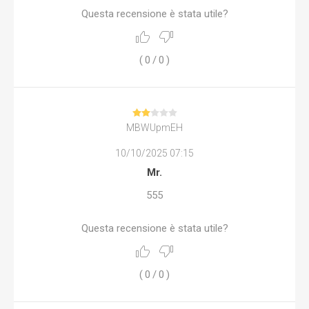
Questa recensione è stata utile?
(
0
/
0
)
MBWUpmEH
10/10/2025 07:15
Mr.
555
Questa recensione è stata utile?
(
0
/
0
)