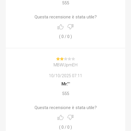
555
Questa recensione è stata utile?
(
0
/
0
)
MBWUpmEH
10/10/2025 07:11
Mr.'"
555
Questa recensione è stata utile?
(
0
/
0
)