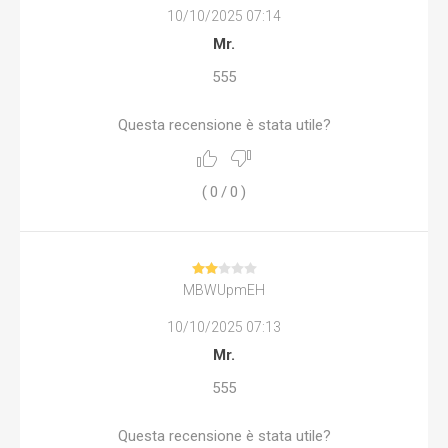
10/10/2025 07:14
Mr.
555
Questa recensione è stata utile?
(
0
/
0
)
MBWUpmEH
10/10/2025 07:13
Mr.
555
Questa recensione è stata utile?