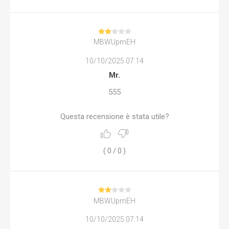
MBWUpmEH
10/10/2025 07:14
Mr.
555
Questa recensione è stata utile?
(
0
/
0
)
MBWUpmEH
10/10/2025 07:14