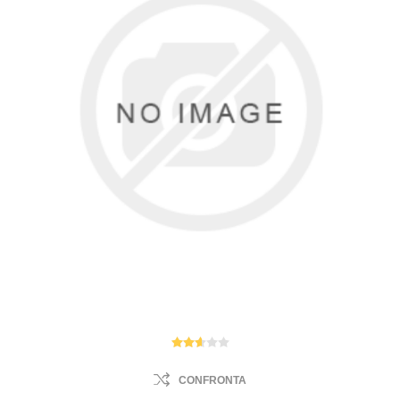
CONFRONTA