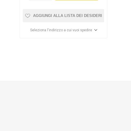
AGGIUNGI ALLA LISTA DEI DESIDERI
Seleziona l'indirizzo a cui vuoi spedire