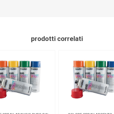
prodotti correlati