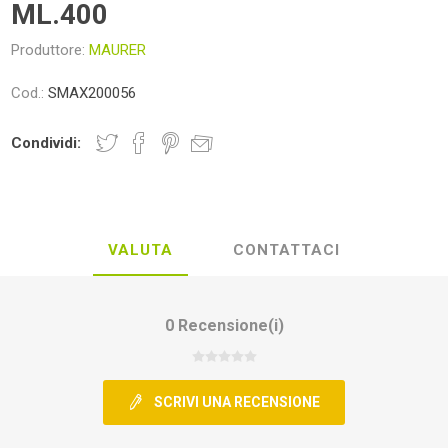
ML.400
Produttore:
MAURER
Cod.:
SMAX200056
Condividi:
VALUTA
CONTATTACI
0 Recensione(i)
SCRIVI UNA RECENSIONE