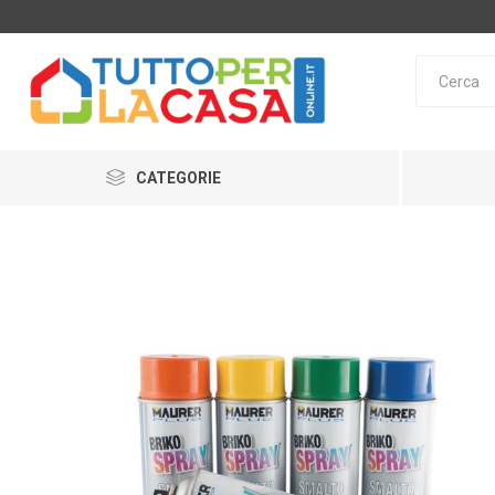
CATEGORIE