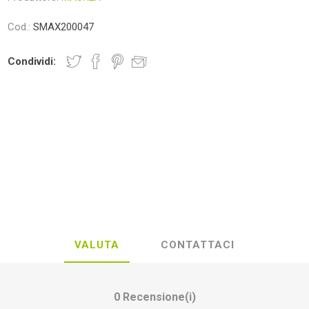
Cod.:
SMAX200047
Condividi:
VALUTA
CONTATTACI
0 Recensione(i)