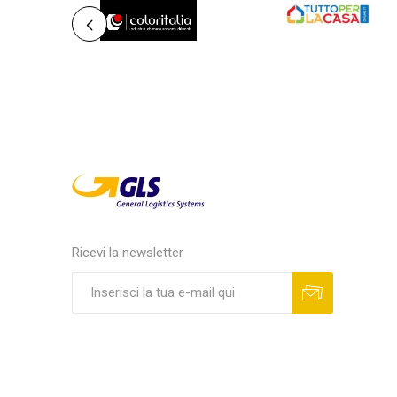
Ricevi la newsletter