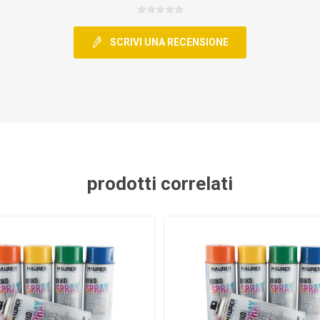
SCRIVI UNA RECENSIONE
prodotti correlati