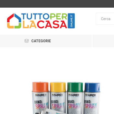
CATEGORIE