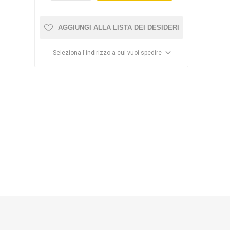
AGGIUNGI ALLA LISTA DEI DESIDERI
Seleziona l'indirizzo a cui vuoi spedire