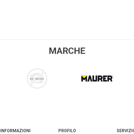
MARCHE
COLLA 21
MAURER
INFORMAZIONI
PROFILO
SERVIZI