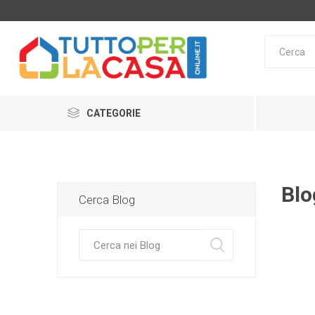
CATEGORIE
Blo
Cerca Blog